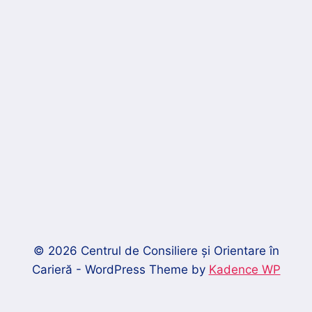
© 2026 Centrul de Consiliere și Orientare în
Carieră - WordPress Theme by
Kadence WP